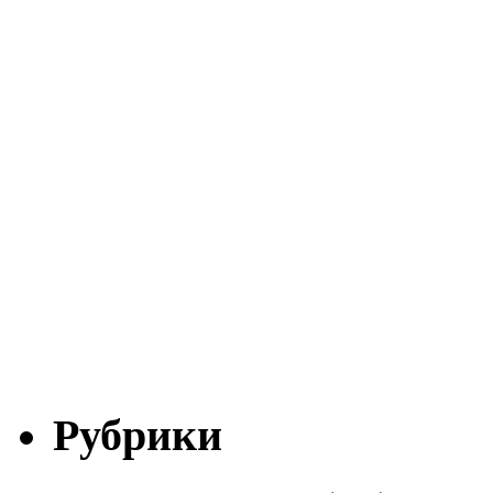
Рубрики