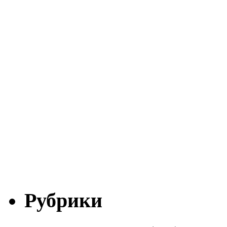
Рубрики